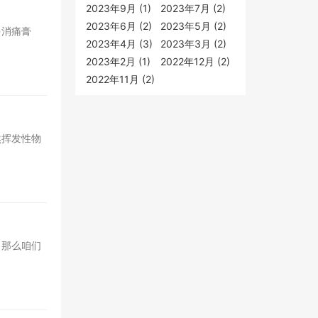
2023年9月 (1)
2023年7月 (2)
2023年6月 (2)
2023年5月 (2)
多消痛膏
2023年4月 (3)
2023年3月 (2)
2023年2月 (1)
2022年12月 (2)
2022年11月 (2)
然挥发性物
，那么咱们