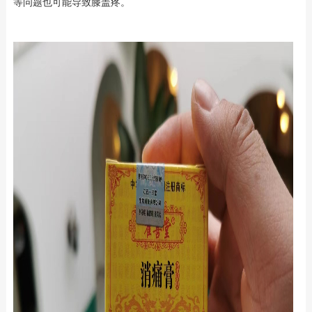
等问题也可能导致膝盖疼。