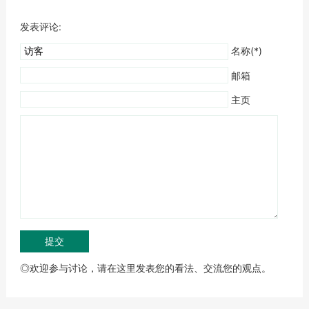
发表评论:
名称(*)
邮箱
主页
◎欢迎参与讨论，请在这里发表您的看法、交流您的观点。