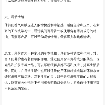
可以帮助缓解鼻部疼痛和炎症，提高生活质量。
六、调节情绪
薄荷的香气可以促进人的愉悦感和幸福感，缓解焦虑和压力。在紧
张的工作或学习中，通过嗅闻薄荷香气或使用含有薄荷成分的精
油、香薰等产品，可以帮助调节情绪，缓解压力和焦虑情绪。
总之，薄荷作为一种常见的草本植物，具有多种功效和作用，对于
鼻子的养护也有着积极的作用。通过使用含有薄荷成分的药品、保
健品和护肤品等产品，可以帮助缓解鼻部不适和炎症，提高生活质
量。同时，在日常生活中也可以适量使用薄荷精油或清凉薄荷水来
缓解鼻部不适症状。需要注意的是，对于患有鼻部疾病的人群来
说，应该在医生指导下使用相关药物或保健品，避免自行使用导致
不良反应的发生。