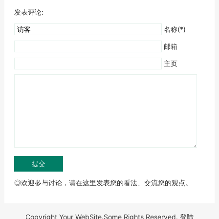
发表评论:
名称(*)
邮箱
主页
◎欢迎参与讨论，请在这里发表您的看法、交流您的观点。
Copyright Your WebSite.Some Rights Reserved.
登陆