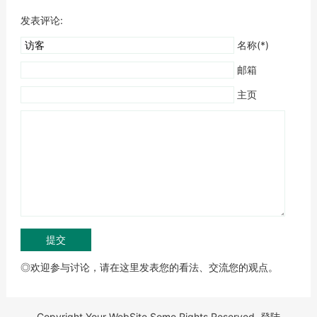
发表评论:
名称(*)
邮箱
主页
◎欢迎参与讨论，请在这里发表您的看法、交流您的观点。
Copyright Your WebSite.Some Rights Reserved.
登陆