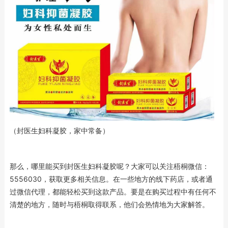
（封医生妇科凝胶，家中常备）
那么，哪里能买到封医生妇科凝胶呢？大家可以关注梧桐微信：
5556030，获取更多相关信息。在一些地方的线下药店，或者通
过微信代理，都能轻松买到这款产品。要是在购买过程中有任何不
清楚的地方，随时与梧桐取得联系，他们会热情地为大家解答。