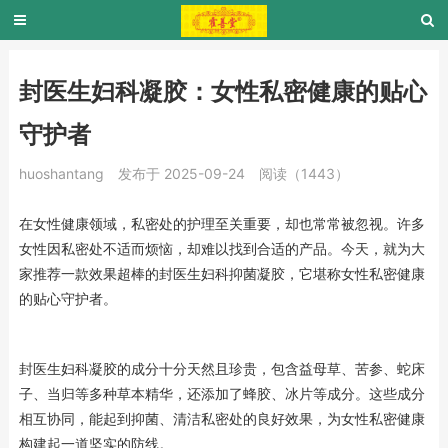
封医生妇科凝胶：女性私密健康的贴心
守护者
huoshantang
发布于 2025-09-24
阅读（1443）
在女性健康领域，私密处的护理至关重要，却也常常被忽视。许多
女性因私密处不适而烦恼，却难以找到合适的产品。今天，就为大
家推荐一款效果超棒的封医生妇科抑菌凝胶，它堪称女性私密健康
的贴心守护者。
封医生妇科凝胶的成分十分天然且珍贵，包含益母草、苦参、蛇床
子、当归等多种草本精华，还添加了蜂胶、冰片等成分。这些成分
相互协同，能起到抑菌、清洁私密处的良好效果，为女性私密健康
构建起一道坚实的防线。