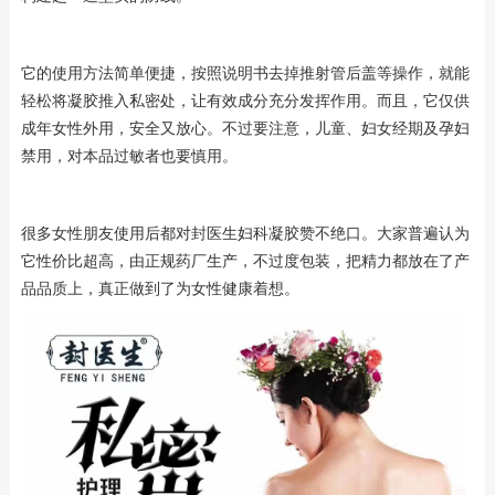
它的使用方法简单便捷，按照说明书去掉推射管后盖等操作，就能
轻松将凝胶推入私密处，让有效成分充分发挥作用。而且，它仅供
成年女性外用，安全又放心。不过要注意，儿童、妇女经期及孕妇
禁用，对本品过敏者也要慎用。
很多女性朋友使用后都对封医生妇科凝胶赞不绝口。大家普遍认为
它性价比超高，由正规药厂生产，不过度包装，把精力都放在了产
品品质上，真正做到了为女性健康着想。